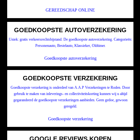
GEREEDSCHAP ONLINE
GOEDKOOPSTE AUTOVERZEKERING
Uniek: gratis verkeersrechtsbijstand. De goedkoopste autoverzekering. Categorieën:
Personenauto, Bestelauto, Klassieker, Oldtimer.
Goedkoopste autoverzekering
GOEDKOOPSTE VERZEKERING
Goedkoopste verzekering is onderdeel van A.A.P Verzekeringen te Roden. Door
gebruik te maken van inleverings- en collectiviteitskorting kunnen wij u altijd
gegarandeerd de goedkoopste verzekeringen aanbieden. Geen gedoe, gewoon
geregeld.
Goedkoopste verzekering
GOOGLE REVIEWS KOPEN