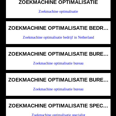
ZOEKMACHINE OPTIMALISATIE
Zoekmachine optimalisatie
ZOEKMACHINE OPTIMALISATIE BEDRIJF 
Zoekmachine optimalisatie bedrijf in Netherland
ZOEKMACHINE OPTIMALISATIE BUREAU
Zoekmachine optimalisatie bureau
ZOEKMACHINE OPTIMALISATIE BUREAU
Zoekmachine optimalisatie bureau
ZOEKMACHINE OPTIMALISATIE SPECIALI
Zoekmachine optimalisatie specialist