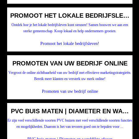
PROMOOT HET LOKALE BEDRIJFSLEVEN!
Ontdek hoe je het lokale bedrijfsleven kunt steunen! Samen bouwen we aan een
sterke gemeenschap. Koop lokaal en help ondernemers groeien.
Promoot het lokale bedrijfsleven!
PROMOTEN VAN UW BEDRIJF ONLINE
Vergroot de online zichtbaarheid van uw bedrijf met effectieve marketingstrategieën.
Bereik meer klanten en versterk uw merk online!
Promoten van uw bedrijf online
PVC BUIS MATEN | DIAMETER EN WANDD
Er zijn veel verschillende soorten PVC buizen met veel verschillende soorten functies
en mogelijkheden. Daarom is het van tevoren goed om te bepalen voor ...