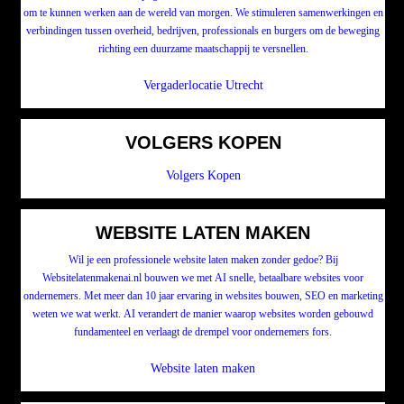
om te kunnen werken aan de wereld van morgen. We stimuleren samenwerkingen en
verbindingen tussen overheid, bedrijven, professionals en burgers om de beweging
richting een duurzame maatschappij te versnellen.
Vergaderlocatie Utrecht
VOLGERS KOPEN
Volgers Kopen
WEBSITE LATEN MAKEN
Wil je een professionele website laten maken zonder gedoe? Bij
Websitelatenmakenai.nl bouwen we met AI snelle, betaalbare websites voor
ondernemers. Met meer dan 10 jaar ervaring in websites bouwen, SEO en marketing
weten we wat werkt. AI verandert de manier waarop websites worden gebouwd
fundamenteel en verlaagt de drempel voor ondernemers fors.
Website laten maken