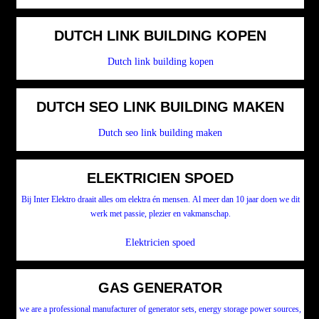
DUTCH LINK BUILDING KOPEN
Dutch link building kopen
DUTCH SEO LINK BUILDING MAKEN
Dutch seo link building maken
ELEKTRICIEN SPOED
Bij Inter Elektro draait alles om elektra én mensen. Al meer dan 10 jaar doen we dit
werk met passie, plezier en vakmanschap.
Elektricien spoed
GAS GENERATOR
we are a professional manufacturer of generator sets, energy storage power sources,