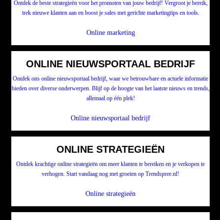
Ontdek de beste strategieën voor het promoten van jouw bedrijf! Vergroot je bereik,
trek nieuwe klanten aan en boost je sales met gerichte marketingtips en tools.
Online marketing
ONLINE NIEUWSPORTAAL BEDRIJF
Ontdek ons online nieuwsportaal bedrijf, waar we betrouwbare en actuele informatie
bieden over diverse onderwerpen. Blijf op de hoogte van het laatste nieuws en trends,
allemaal op één plek!
Online nieuwsportaal bedrijf
ONLINE STRATEGIEËN
Ontdek krachtige online strategieën om meer klanten te bereiken en je verkopen te
verhogen. Start vandaag nog met groeien op Trendspree.nl!
Online strategieën