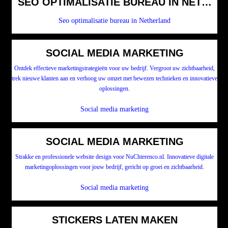
SEO OPTIMALISATIE BUREAU IN NETHER
Seo optimalisatie bureau in Netherland
SOCIAL MEDIA MARKETING
Ontdek effectieve marketingstrategieën voor uw bedrijf. Vergroot uw zichtbaarheid,
trek nieuwe klanten aan en verhoog uw omzet met bewezen technieken en innovatieve
oplossingen.
Social media marketing
SOCIAL MEDIA MARKETING
Strakke en professionele website design voor NuChterenco.nl. Innovatieve digitale
marketingoplossingen voor jouw bedrijf, gericht op groei en zichtbaarheid.
Social media marketing
STICKERS LATEN MAKEN