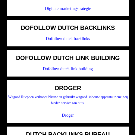
Digitale marketingstrategie
DOFOLLOW DUTCH BACKLINKS
Dofollow dutch backlinks
DOFOLLOW DUTCH LINK BUILDING
Dofollow dutch link building
DROGER
Witgoed Rucphen verkoopt Nieuw en gebruikt witgoed. inbouw apparatuur enz. wij
bieden service aan huis.
Droger
DUTCH BACKLINKS BUREAU