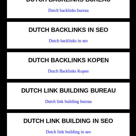
Dutch backlinks bureau
DUTCH BACKLINKS IN SEO
Dutch backlinks in seo
DUTCH BACKLINKS KOPEN
Dutch Backlinks Kopen
DUTCH LINK BUILDING BUREAU
Dutch link building bureau
DUTCH LINK BUILDING IN SEO
Dutch link building in seo