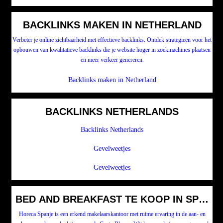
BACKLINKS MAKEN IN NETHERLAND
Verbeter je online zichtbaarheid met effectieve backlinks. Ontdek strategieën voor het
opbouwen van kwalitatieve backlinks die je website hoger in zoekmachines plaatsen
en meer verkeer genereren.
Backlinks maken in Netherland
BACKLINKS NETHERLANDS
Backlinks Netherlands
Gevelweetjes
Gevelweetjes
BED AND BREAKFAST TE KOOP IN SPANJ
Horeca Spanje is een erkend makelaarskantoor met ruime ervaring in de aan- en