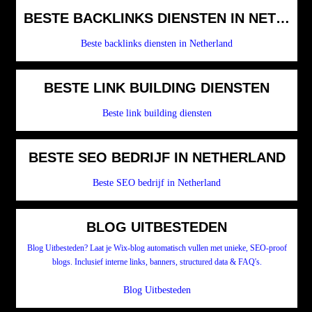
BESTE BACKLINKS DIENSTEN IN NETHER
Beste backlinks diensten in Netherland
BESTE LINK BUILDING DIENSTEN
Beste link building diensten
BESTE SEO BEDRIJF IN NETHERLAND
Beste SEO bedrijf in Netherland
BLOG UITBESTEDEN
Blog Uitbesteden? Laat je Wix-blog automatisch vullen met unieke, SEO-proof
blogs. Inclusief interne links, banners, structured data & FAQ's.
Blog Uitbesteden