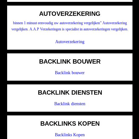
AUTOVERZEKERING
binnen 1 minuut eenvoudig uw autoverzekering vergelijken” Autoverzekering
vergelijken. A.A.P Verzekeringen is specialist in autoverzekeringen vergelijken.
Autoverzekering
BACKLINK BOUWER
Backlink bouwer
BACKLINK DIENSTEN
Backlink diensten
BACKLINKS KOPEN
Backlinks Kopen