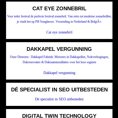
CAT EYE ZONNEBRIL
Voor ieder festival de perfecte festival zonnebril. Van retro tot moderne zonnebrillen,
je vindt het op PB Sunglasses. Verzending in Nederland & BelgiÃ«.
Cat eye zonnebril
DAKKAPEL VERGUNNING
Onze Diensten : Dakkapel Fabriek: Meesters in Dakkapellen, Nokverhogingen,
Dakrenovaties & Dakraaminstallaties voor het luxe segmen
Dakkapel vergunning
DÉ SPECIALIST IN SEO UITBESTEDEN
Dé specialist in SEO uitbesteden
DIGITAL TWIN TECHNOLOGY